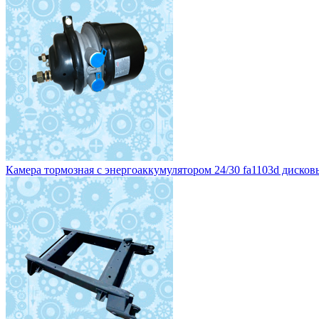
Камера тормозная с энергоаккумулятором 24/30 fa1103d дисковы