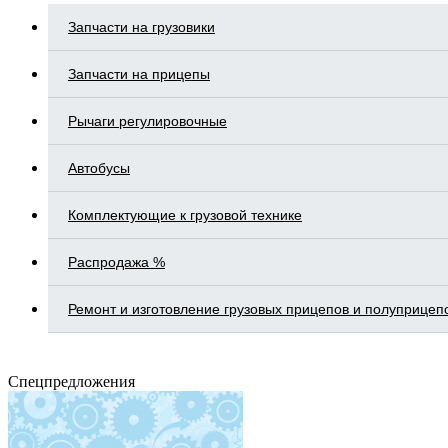
Запчасти на грузовики
Запчасти на прицепы
Рычаги регулировочные
Автобусы
Комплектующие к грузовой технике
Распродажа %
Ремонт и изготовление грузовых прицепов и полуприцеп
Спецпредложения