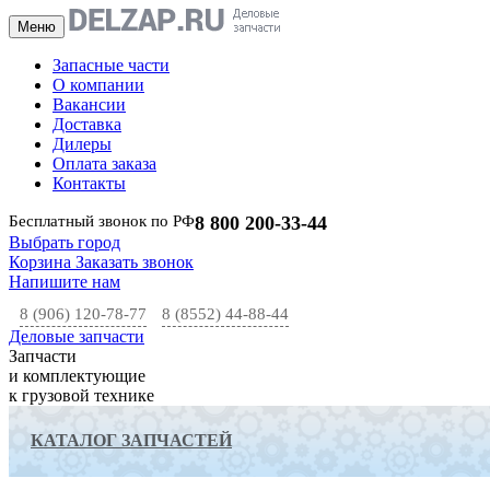
Меню
Запасные части
О компании
Вакансии
Доставка
Дилеры
Оплата заказа
Контакты
Бесплатный звонок по РФ
8 800 200-33-44
Выбрать город
Корзина
Заказать звонок
Напишите нам
8 (906) 120-78-77
8 (8552) 44-88-44
Деловые запчасти
Запчасти
и комплектующие
к грузовой технике
КАТАЛОГ ЗАПЧАСТЕЙ