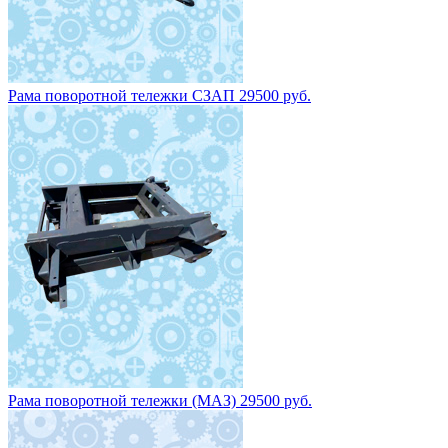
Рама поворотной тележки СЗАП 29500 руб.
Рама поворотной тележки (МАЗ) 29500 руб.