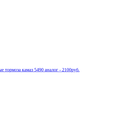
е тормоза камаз 5490 аналог - 2100руб.