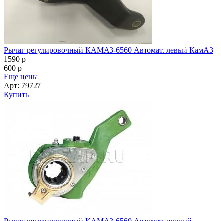
Рычаг регулировочный КАМАЗ-6560 Автомат. левый КамАЗ
1590
p
600
p
Еще цены
Арт: 79727
Купить
Рычаг регулировочный КАМАЗ-6560 Автомат. правый