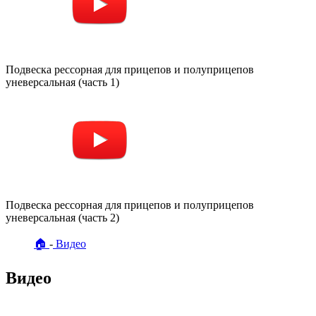
Подвеска рессорная для прицепов и полуприцепов
уневерсальная (часть 1)
Подвеска рессорная для прицепов и полуприцепов
уневерсальная (часть 2)
🏠
Видео
Видео