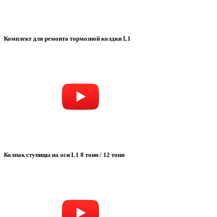
Комплект для ремонта тормозной колдки L1
Колпак ступицы на оси L1 8 тонн / 12 тонн