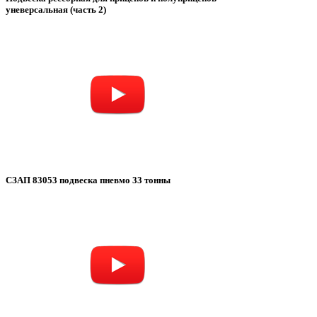
уневерсальная (часть 2)
СЗАП 83053 подвеска пневмо 33 тонны