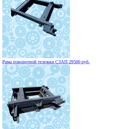
Рама поворотной тележки СЗАП 29500 руб.