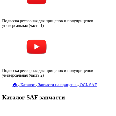
Подвеска рессорная для прицепов и полуприцепов
уневерсальная (часть 1)
Подвеска рессорная для прицепов и полуприцепов
уневерсальная (часть 2)
🏠
Каталог
Запчасти на прицепы
ОСЬ SAF
Каталог SAF запчасти