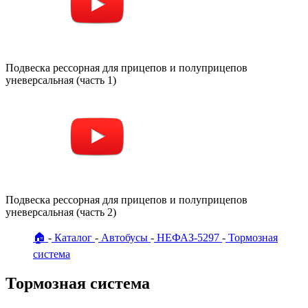
Подвеска рессорная для прицепов и полуприцепов
уневерсальная (часть 1)
Подвеска рессорная для прицепов и полуприцепов
уневерсальная (часть 2)
🏠
Каталог
Автобусы
НЕФАЗ-5297
Тормозная
система
Тормозная система