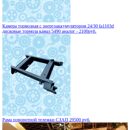
Камера тормозная с энергоаккумулятором 24/30 fa1103d
дисковые тормоза камаз 5490 аналог - 2100руб.
Рама поворотной тележки СЗАП 29500 руб.