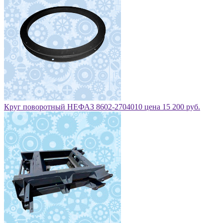
Круг поворотный НЕФАЗ 8602-2704010 цена 15 200 руб.