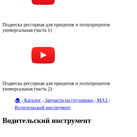
Подвеска рессорная для прицепов и полуприцепов
уневерсальная (часть 1)
Подвеска рессорная для прицепов и полуприцепов
уневерсальная (часть 2)
🏠
Каталог
Запчасти на грузовики
МАЗ
Водительский инструмент
Водительский инструмент