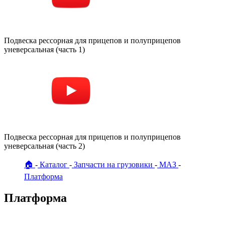
Подвеска рессорная для прицепов и полуприцепов
уневерсальная (часть 1)
Подвеска рессорная для прицепов и полуприцепов
уневерсальная (часть 2)
🏠
Каталог
Запчасти на грузовики
МАЗ
Платформа
Платформа