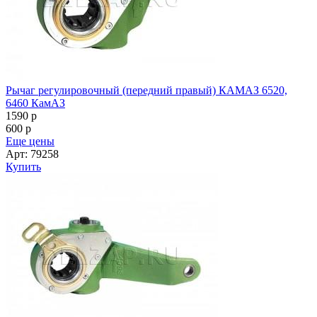
Рычаг регулировочный (передний правый) КАМАЗ 6520,
6460 КамАЗ
1590
p
600
p
Еще цены
Арт: 79258
Купить