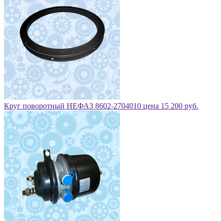
Круг поворотный НЕФАЗ 8602-2704010 цена 15 200 руб.