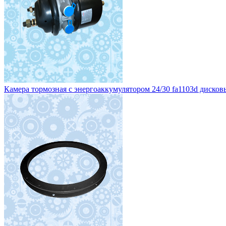
Камера тормозная с энергоаккумулятором 24/30 fa1103d дисковы