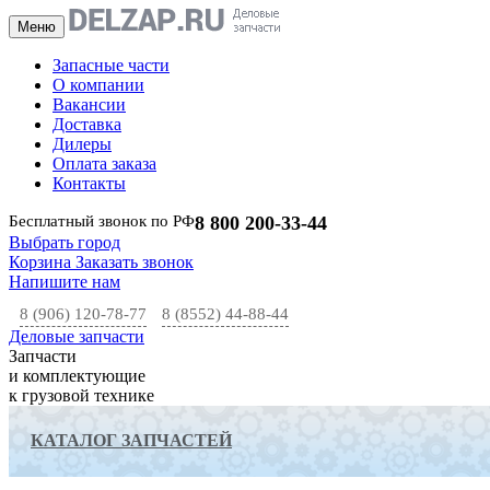
Меню
Запасные части
О компании
Вакансии
Доставка
Дилеры
Оплата заказа
Контакты
Бесплатный звонок по РФ
8 800 200-33-44
Выбрать город
Корзина
Заказать звонок
Напишите нам
8 (906) 120-78-77
8 (8552) 44-88-44
Деловые запчасти
Запчасти
и комплектующие
к грузовой технике
КАТАЛОГ ЗАПЧАСТЕЙ