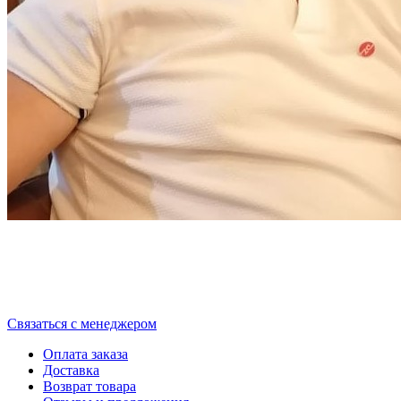
Cвязаться с менеджером
Оплата заказа
Доставка
Возврат товара