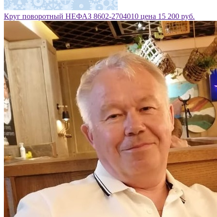
Круг поворотный НЕФАЗ 8602-2704010 цена 15 200 руб.