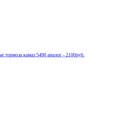
е тормоза камаз 5490 аналог - 2100руб.