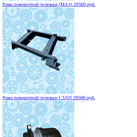
Рама поворотной тележки (МАЗ) 29500 руб.
Рама поворотной тележки СЗАП 29500 руб.