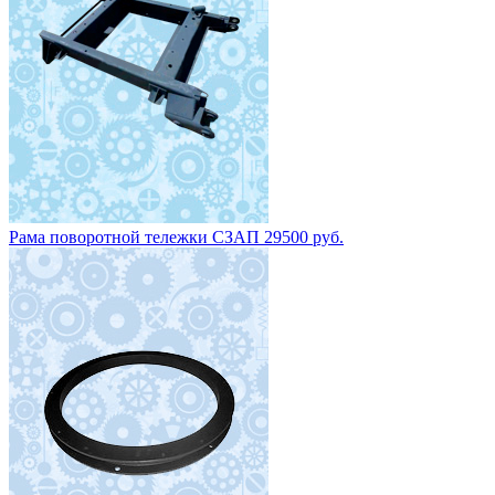
Рама поворотной тележки СЗАП 29500 руб.