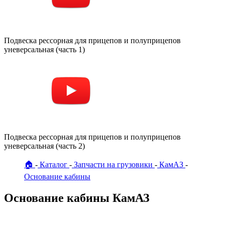
Подвеска рессорная для прицепов и полуприцепов
уневерсальная (часть 1)
Подвеска рессорная для прицепов и полуприцепов
уневерсальная (часть 2)
🏠
Каталог
Запчасти на грузовики
КамАЗ
Основание кабины
Основание кабины КамАЗ