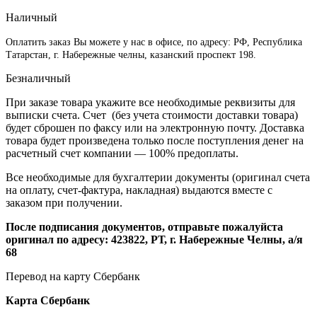
Наличный
Оплатить заказ Вы можете у нас в офисе, по адресу: РФ, Республика
Татарстан, г. Набережные челны, казанский проспект 198.
Безналичный
При заказе товара укажите все необходимые реквизиты для
выписки счета. Счет (без учета стоимости доставки товара)
будет сброшен по факсу или на электронную почту. Доставка
товара будет произведена только после поступления денег на
расчетный счет компании — 100% предоплаты.
Все необходимые для бухгалтерии документы (оригинал счета
на оплату, счет-фактура, накладная) выдаются вместе с
заказом при получении.
После подписания документов, отправьте пожалуйста
оригинал по адресу: 423822, РТ, г. Набережные Челны, а/я
68
Перевод на карту Сбербанк
Карта
Сбербанк