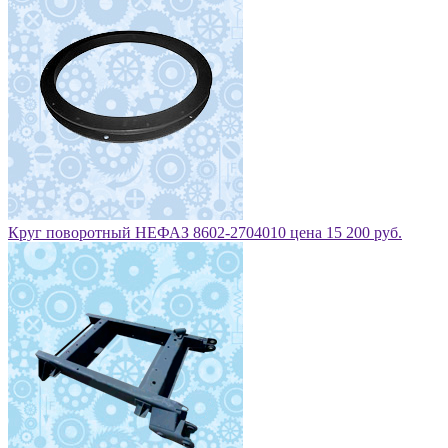
Круг поворотный НЕФАЗ 8602-2704010 цена 15 200 руб.