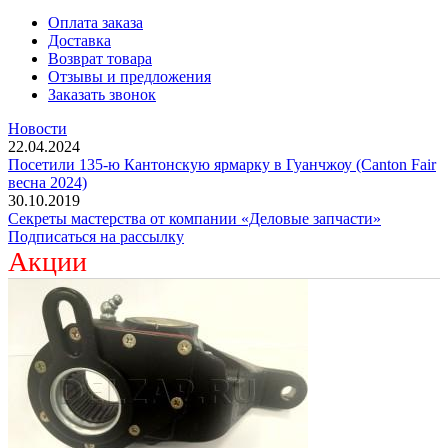
Оплата заказа
Доставка
Возврат товара
Отзывы и предложения
Заказать звонок
Новости
22.04.2024
Посетили 135-ю Кантонскую ярмарку в Гуанчжоу (Canton Fair
весна 2024)
30.10.2019
Секреты мастерства от компании «Деловые запчасти»
Подписаться на рассылку
Акции