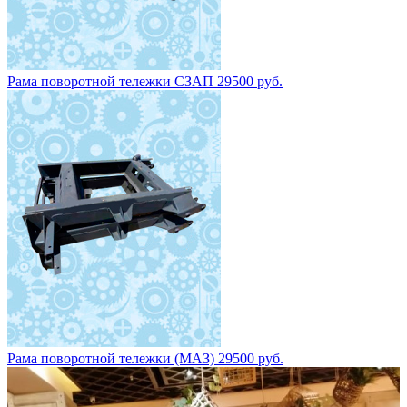
Рама поворотной тележки СЗАП 29500 руб.
Рама поворотной тележки (МАЗ) 29500 руб.