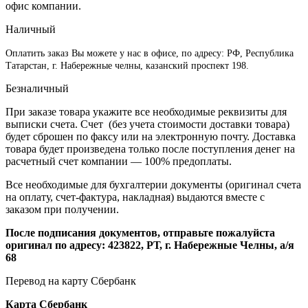
офис компании.
Наличный
Оплатить заказ Вы можете у нас в офисе, по адресу: РФ, Республика
Татарстан, г. Набережные челны, казанский проспект 198.
Безналичный
При заказе товара укажите все необходимые реквизиты для
выписки счета. Счет (без учета стоимости доставки товара)
будет сброшен по факсу или на электронную почту. Доставка
товара будет произведена только после поступления денег на
расчетный счет компании — 100% предоплаты.
Все необходимые для бухгалтерии документы (оригинал счета
на оплату, счет-фактура, накладная) выдаются вместе с
заказом при получении.
После подписания документов, отправьте пожалуйста
оригинал по адресу: 423822, РТ, г. Набережные Челны, а/я
68
Перевод на карту Сбербанк
Карта
Сбербанк