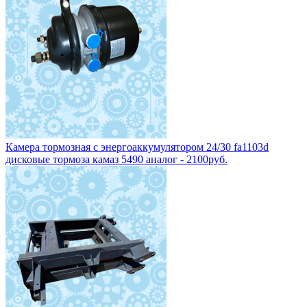
Камера тормозная с энергоаккумулятором 24/30 fa1103d
дисковые тормоза камаз 5490 аналог - 2100руб.