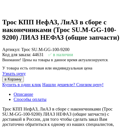
Трос КПП НефАЗ, ЛиАЗ в сборе с
наконечниками (Трос SU.М-GG-100-
9200) ЛИАЗ НЕФАЗ (общие запчасти)
Артикул: Трос SU.М-GG-100-9200
Код для заказа: 44631
в наличии
Внимание! Цены на товары в данное время актуализируются.
У товара есть оптовая или индивидуальная цена
Узнать цену
Купить в один клик
Нашли дешевле? Снизим цену!
Описание
Способы оплаты
Трос КПП НефАЗ, ЛиАЗ в сборе с наконечниками (Трос
SU.М-GG-100-9200) ЛИАЗ НЕФАЗ (общие запчасти) с
доставкой в России, для того чтобы сделать заказ Вам
достаточно обратиться к одному из наших специалистов,