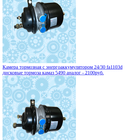
Камера тормозная с энергоаккумулятором 24/30 fa1103d
дисковые тормоза камаз 5490 аналог - 2100руб.