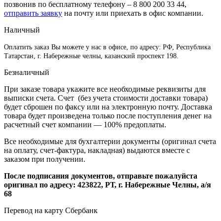
позвонив по бесплатному телефону –
8 800 200 33 44
,
отправить заявку
на почту или приехать в офис компании.
Наличный
Оплатить заказ Вы можете у нас в офисе, по адресу: РФ, Республика
Татарстан, г. Набережные челны, казанский проспект 198.
Безналичный
При заказе товара укажите все необходимые реквизиты для
выписки счета. Счет (без учета стоимости доставки товара)
будет сброшен по факсу или на электронную почту. Доставка
товара будет произведена только после поступления денег на
расчетный счет компании — 100% предоплаты.
Все необходимые для бухгалтерии документы (оригинал счета
на оплату, счет-фактура, накладная) выдаются вместе с
заказом при получении.
После подписания документов, отправьте пожалуйста
оригинал по адресу: 423822, РТ, г. Набережные Челны, а/я
68
Перевод на карту Сбербанк