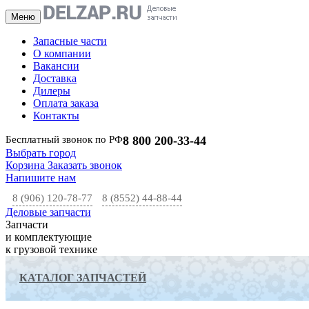
Меню
Запасные части
О компании
Вакансии
Доставка
Дилеры
Оплата заказа
Контакты
Бесплатный звонок по РФ
8 800 200-33-44
Выбрать город
Корзина
Заказать звонок
Напишите нам
8 (906) 120-78-77
8 (8552) 44-88-44
Деловые запчасти
Запчасти
и комплектующие
к грузовой технике
КАТАЛОГ ЗАПЧАСТЕЙ