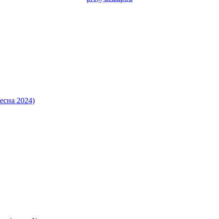
есна 2024)