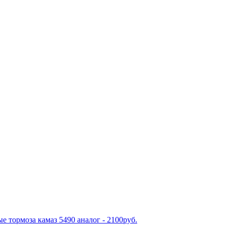
е тормоза камаз 5490 аналог - 2100руб.