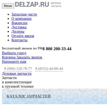
Меню
Запасные части
О компании
Вакансии
Доставка
Дилеры
Оплата заказа
Контакты
Бесплатный звонок по РФ
8 800 200-33-44
Выбрать город
Корзина
Заказать звонок
Напишите нам
8 (906) 120-78-77
8 (8552) 44-88-44
Деловые запчасти
Запчасти
и комплектующие
к грузовой технике
КАТАЛОГ ЗАПЧАСТЕЙ