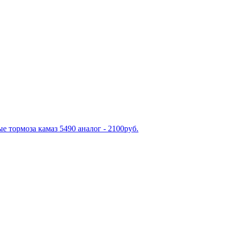
е тормоза камаз 5490 аналог - 2100руб.