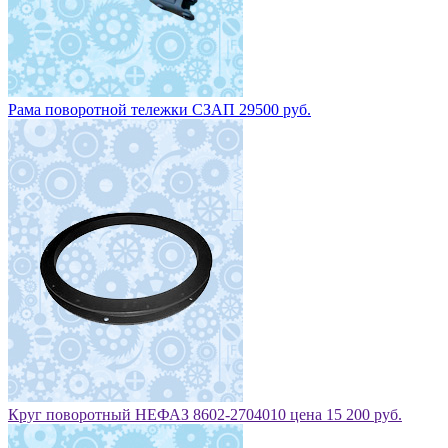
Рама поворотной тележки СЗАП 29500 руб.
Круг поворотный НЕФАЗ 8602-2704010 цена 15 200 руб.