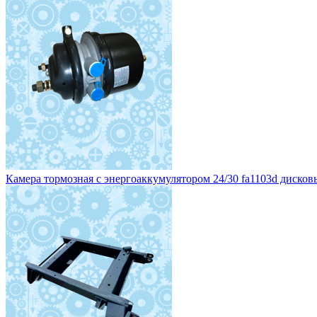
Камера тормозная с энергоаккумулятором 24/30 fa1103d дисковы