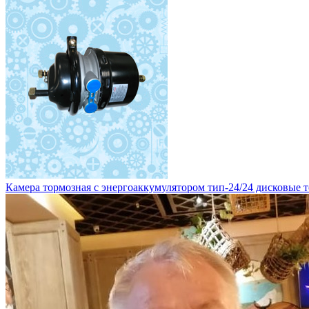
Камера тормозная с энергоаккумулятором тип-24/24 дисковые то