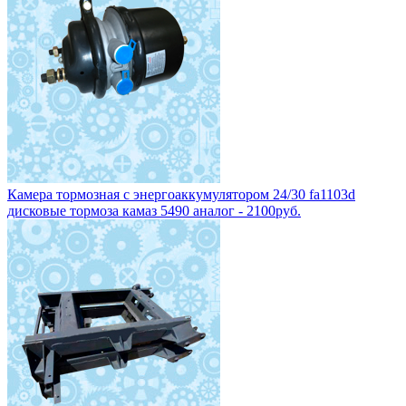
Камера тормозная с энергоаккумулятором 24/30 fa1103d
дисковые тормоза камаз 5490 аналог - 2100руб.