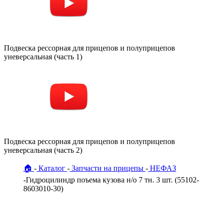
Подвеска рессорная для прицепов и полуприцепов
уневерсальная (часть 1)
Подвеска рессорная для прицепов и полуприцепов
уневерсальная (часть 2)
🏠
Каталог
Запчасти на прицепы
НЕФАЗ
Гидроцилиндр поъема кузова н/о 7 тн. 3 шт. (55102-
8603010-30)