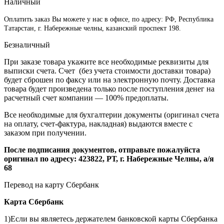
Наличный
Оплатить заказ Вы можете у нас в офисе, по адресу: РФ, Республика
Татарстан, г. Набережные челны, казанский проспект 198.
Безналичный
При заказе товара укажите все необходимые реквизиты для
выписки счета. Счет (без учета стоимости доставки товара)
будет сброшен по факсу или на электронную почту. Доставка
товара будет произведена только после поступления денег на
расчетный счет компании — 100% предоплаты.
Все необходимые для бухгалтерии документы (оригинал счета
на оплату, счет-фактура, накладная) выдаются вместе с
заказом при получении.
После подписания документов, отправьте пожалуйста
оригинал по адресу: 423822, РТ, г. Набережные Челны, а/я
68
Перевод на карту Сбербанк
Карта
Сбербанк
1)Если вы являетесь держателем банковской карты Сбербанка