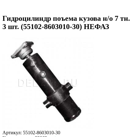
Гидроцилиндр поъема кузова н/о 7 тн.
3 шт. (55102-8603010-30) НЕФАЗ
Артикул: 55102-8603010-30