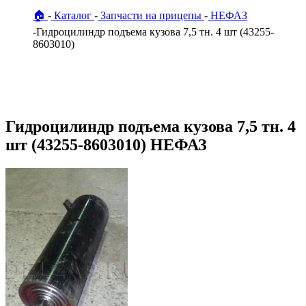
🏠
Каталог
Запчасти на прицепы
НЕФАЗ
Гидроцилиндр подъема кузова 7,5 тн. 4 шт (43255-
8603010)
Гидроцилиндр подъема кузова 7,5 тн. 4
шт (43255-8603010) НЕФАЗ