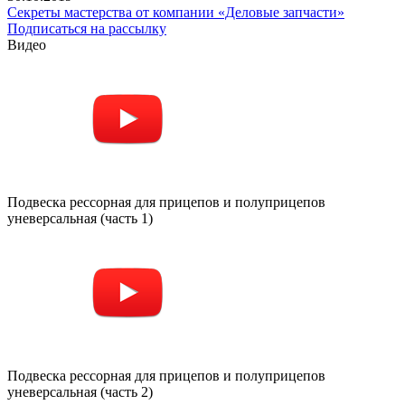
Секреты мастерства от компании «Деловые запчасти»
Подписаться на рассылку
Видео
Подвеска рессорная для прицепов и полуприцепов
уневерсальная (часть 1)
Подвеска рессорная для прицепов и полуприцепов
уневерсальная (часть 2)