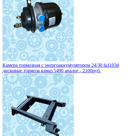
Камера тормозная с энергоаккумулятором 24/30 fa1103d
дисковые тормоза камаз 5490 аналог - 2100руб.