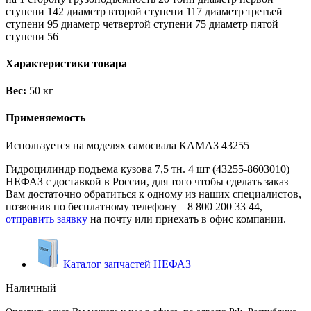
ступени 142 диаметр второй ступени 117 диаметр третьей
ступени 95 диаметр четвертой ступени 75 диаметр пятой
ступени 56
Характеристики товара
Вес:
50 кг
Применяемость
Используется на моделях самосвала КАМАЗ 43255
Гидроцилиндр подъема кузова 7,5 тн. 4 шт (43255-8603010)
НЕФАЗ с доставкой в России, для того чтобы сделать заказ
Вам достаточно обратиться к одному из наших специалистов,
позвонив по бесплатному телефону –
8 800 200 33 44
,
отправить заявку
на почту или приехать в офис компании.
Каталог запчастей НЕФАЗ
Наличный