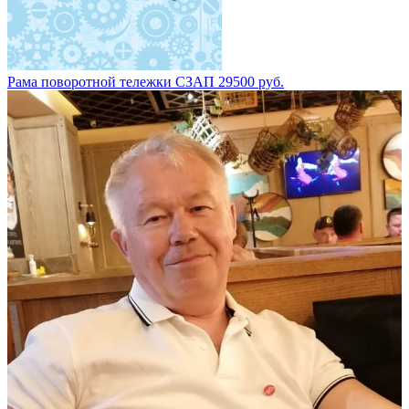
Рама поворотной тележки СЗАП 29500 руб.