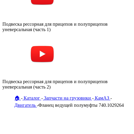
Подвеска рессорная для прицепов и полуприцепов
уневерсальная (часть 1)
Подвеска рессорная для прицепов и полуприцепов
уневерсальная (часть 2)
🏠
Каталог
Запчасти на грузовики
КамАЗ
Двигатель
Фланец ведущей полумуфты 740.1029264