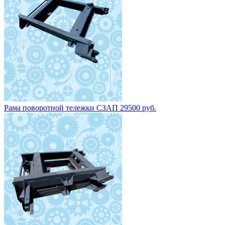
Рама поворотной тележки СЗАП 29500 руб.