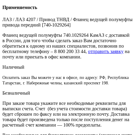
Применяемость
ЛАЗ / ЛАЗ 4207 / Привод ТНВД / Фланец ведущей полумуфты
привода передний [740-1029264]
Фланец ведущей полумуфты 740.1029264 КамАЗ с доставкой
в России, для того чтобы сделать заказ Вам достаточно
обратиться к одному из наших специалистов, позвонив по
бесплатному телефону –
8 800 200 33 44
,
отправить заявку
на
почту или приехать в офис компании.
Наличный
Оплатить заказ Вы можете у нас в офисе, по адресу: РФ, Республика
Татарстан, г. Набережные челны, казанский проспект 198.
Безналичный
При заказе товара укажите все необходимые реквизиты для
выписки счета. Счет (без учета стоимости доставки товара)
будет сброшен по факсу или на электронную почту. Доставка
товара будет произведена только после поступления денег на
расчетный счет компании — 100% предоплаты.