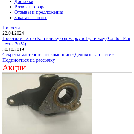
Доставка
Возврат товара
Отзывы и предложения
Заказать звонок
Новости
22.04.2024
Посетили 135-ю Кантонскую ярмарку в Гуанчжоу (Canton Fair
весна 2024)
30.10.2019
Секреты мастерства от компании «Деловые запчасти»
Подписаться на рассылку
Акции