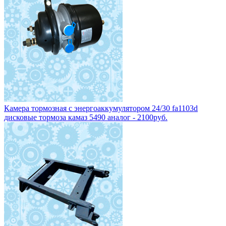
Камера тормозная с энергоаккумулятором 24/30 fa1103d
дисковые тормоза камаз 5490 аналог - 2100руб.