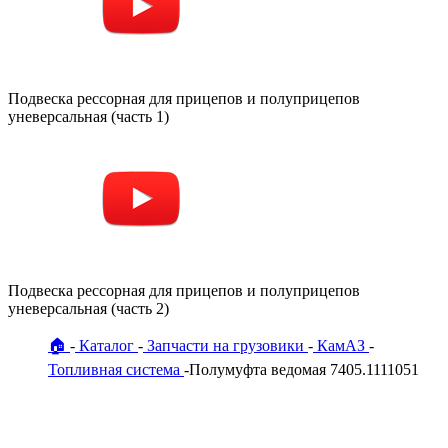
Подвеска рессорная для прицепов и полуприцепов
уневерсальная (часть 1)
Подвеска рессорная для прицепов и полуприцепов
уневерсальная (часть 2)
🏠
Каталог
Запчасти на грузовики
КамАЗ
Топливная система
Полумуфта ведомая 7405.1111051