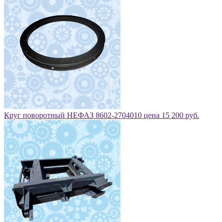
Круг поворотный НЕФАЗ 8602-2704010 цена 15 200 руб.