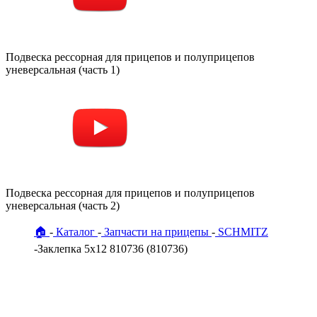
Подвеска рессорная для прицепов и полуприцепов
уневерсальная (часть 1)
Подвеска рессорная для прицепов и полуприцепов
уневерсальная (часть 2)
🏠
Каталог
Запчасти на прицепы
SCHMITZ
Заклепка 5х12 810736 (810736)