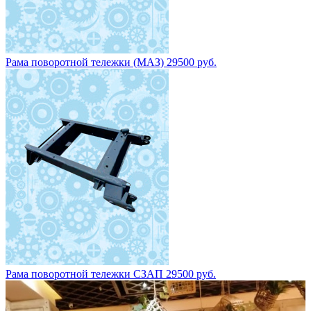
Рама поворотной тележки (МАЗ) 29500 руб.
Рама поворотной тележки СЗАП 29500 руб.