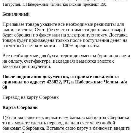
Татарстан, г. Набережные челны, казанский проспект 198.
Безналичный
При заказе товара укажите все необходимые реквизиты для
выписки счета. Счет (без учета стоимости доставки товара)
будет сброшен по факсу или на электронную почту. Доставка
товара будет произведена только после поступления денег на
расчетный счет компании — 100% предоплаты.
Все необходимые для бухгалтерии документы (оригинал счета
на оплату, счет-фактура, накладная) выдаются вместе с
заказом при получении.
После подписания документов, отправьте пожалуйста
оригинал по адресу: 423822, РТ, г. Набережные Челны, а/я
68
Перевод на карту Сбербанк
Карта
Сбербанк
1)Если вы являетесь держателем банковской карты Сбербанка
то вы можете сделать перевод на наш счет через любой
банкомат Сбербанка. Вставьте свою карту в банкомат, введите