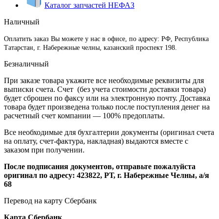
Каталог запчастей НЕФАЗ
Наличный
Оплатить заказ Вы можете у нас в офисе, по адресу: РФ, Республика
Татарстан, г. Набережные челны, казанский проспект 198.
Безналичный
При заказе товара укажите все необходимые реквизиты для
выписки счета. Счет (без учета стоимости доставки товара)
будет сброшен по факсу или на электронную почту. Доставка
товара будет произведена только после поступления денег на
расчетный счет компании — 100% предоплаты.
Все необходимые для бухгалтерии документы (оригинал счета
на оплату, счет-фактура, накладная) выдаются вместе с
заказом при получении.
После подписания документов, отправьте пожалуйста
оригинал по адресу: 423822, РТ, г. Набережные Челны, а/я
68
Перевод на карту Сбербанк
Карта
Сбербанк