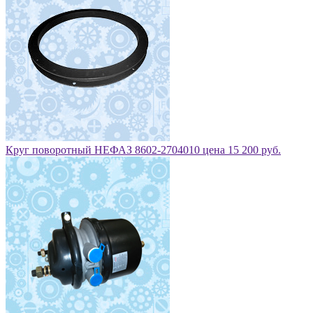
Круг поворотный НЕФАЗ 8602-2704010 цена 15 200 руб.