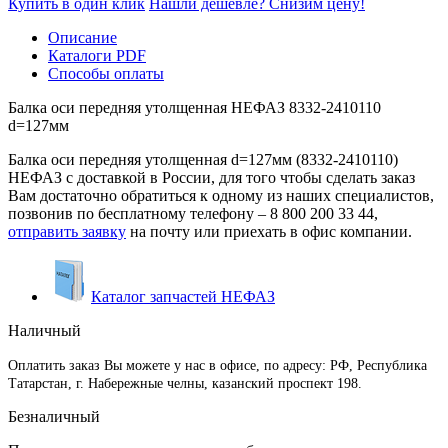
Купить в один клик
Нашли дешевле? Снизим цену!
Описание
Каталоги PDF
Способы оплаты
Балка оси передняя утолщенная НЕФАЗ 8332-2410110
d=127мм
Балка оси передняя утолщенная d=127мм (8332-2410110)
НЕФАЗ с доставкой в России, для того чтобы сделать заказ
Вам достаточно обратиться к одному из наших специалистов,
позвонив по бесплатному телефону –
8 800 200 33 44
,
отправить заявку
на почту или приехать в офис компании.
Каталог запчастей НЕФАЗ
Наличный
Оплатить заказ Вы можете у нас в офисе, по адресу: РФ, Республика
Татарстан, г. Набережные челны, казанский проспект 198.
Безналичный