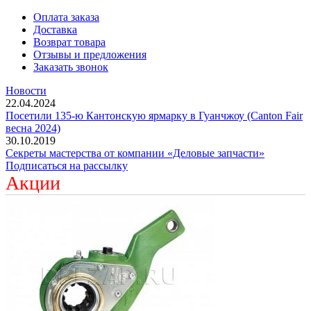
Оплата заказа
Доставка
Возврат товара
Отзывы и предложения
Заказать звонок
Новости
22.04.2024
Посетили 135-ю Кантонскую ярмарку в Гуанчжоу (Canton Fair
весна 2024)
30.10.2019
Секреты мастерства от компании «Деловые запчасти»
Подписаться на рассылку
Акции