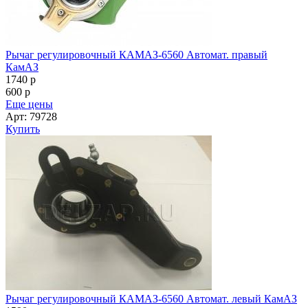
Рычаг регулировочный КАМАЗ-6560 Автомат. правый
КамАЗ
1740
p
600
p
Еще цены
Арт: 79728
Купить
Рычаг регулировочный КАМАЗ-6560 Автомат. левый КамАЗ