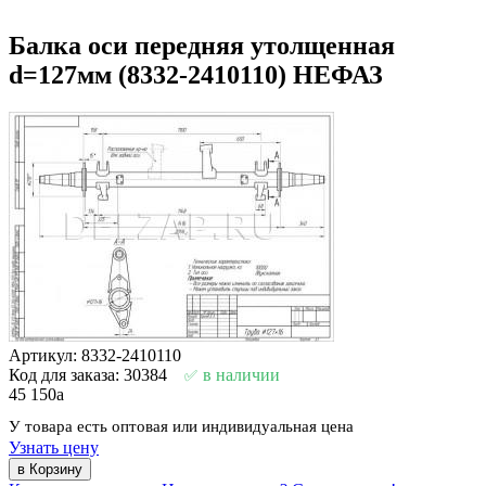
Балка оси передняя утолщенная
d=127мм (8332-2410110) НЕФАЗ
Артикул: 8332-2410110
Код для заказа: 30384
в наличии
45 150
a
У товара есть оптовая или индивидуальная цена
Узнать цену