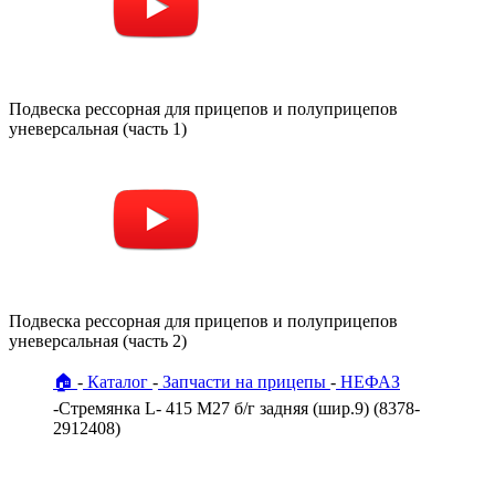
Подвеска рессорная для прицепов и полуприцепов
уневерсальная (часть 1)
Подвеска рессорная для прицепов и полуприцепов
уневерсальная (часть 2)
🏠
Каталог
Запчасти на прицепы
НЕФАЗ
Стремянка L- 415 М27 б/г задняя (шир.9) (8378-
2912408)