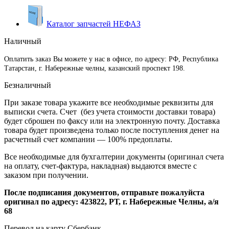
Каталог запчастей НЕФАЗ
Наличный
Оплатить заказ Вы можете у нас в офисе, по адресу: РФ, Республика
Татарстан, г. Набережные челны, казанский проспект 198.
Безналичный
При заказе товара укажите все необходимые реквизиты для
выписки счета. Счет (без учета стоимости доставки товара)
будет сброшен по факсу или на электронную почту. Доставка
товара будет произведена только после поступления денег на
расчетный счет компании — 100% предоплаты.
Все необходимые для бухгалтерии документы (оригинал счета
на оплату, счет-фактура, накладная) выдаются вместе с
заказом при получении.
После подписания документов, отправьте пожалуйста
оригинал по адресу: 423822, РТ, г. Набережные Челны, а/я
68
Перевод на карту Сбербанк