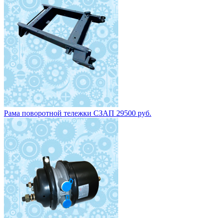
Рама поворотной тележки СЗАП 29500 руб.