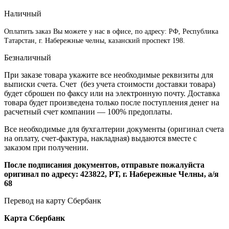
Наличный
Оплатить заказ Вы можете у нас в офисе, по адресу: РФ, Республика
Татарстан, г. Набережные челны, казанский проспект 198.
Безналичный
При заказе товара укажите все необходимые реквизиты для
выписки счета. Счет (без учета стоимости доставки товара)
будет сброшен по факсу или на электронную почту. Доставка
товара будет произведена только после поступления денег на
расчетный счет компании — 100% предоплаты.
Все необходимые для бухгалтерии документы (оригинал счета
на оплату, счет-фактура, накладная) выдаются вместе с
заказом при получении.
После подписания документов, отправьте пожалуйста
оригинал по адресу: 423822, РТ, г. Набережные Челны, а/я
68
Перевод на карту Сбербанк
Карта
Сбербанк