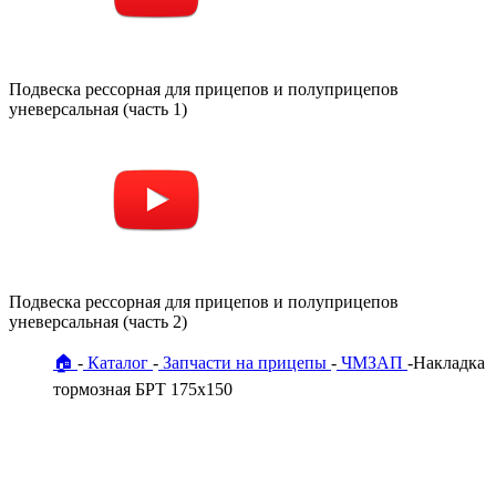
Подвеска рессорная для прицепов и полуприцепов
уневерсальная (часть 1)
Подвеска рессорная для прицепов и полуприцепов
уневерсальная (часть 2)
🏠
Каталог
Запчасти на прицепы
ЧМЗАП
Накладка
тормозная БРТ 175х150