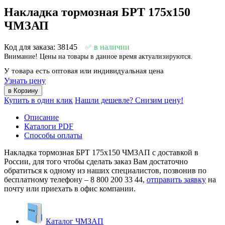
Накладка тормозная БРТ 175х150
ЧМЗАП
Код для заказа: 38145
в наличии
Внимание! Цены на товары в данное время актуализируются.
У товара есть оптовая или индивидуальная цена
Узнать цену
Купить в один клик
Нашли дешевле? Снизим цену!
Описание
Каталоги PDF
Способы оплаты
Накладка тормозная БРТ 175х150 ЧМЗАП с доставкой в
России, для того чтобы сделать заказ Вам достаточно
обратиться к одному из наших специалистов, позвонив по
бесплатному телефону –
8 800 200 33 44
,
отправить заявку
на
почту или приехать в офис компании.
Каталог ЧМЗАП