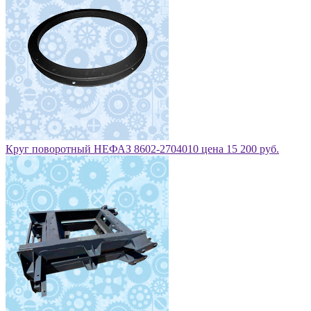
Круг поворотный НЕФАЗ 8602-2704010 цена 15 200 руб.