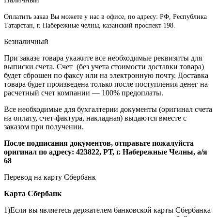
Оплатить заказ Вы можете у нас в офисе, по адресу: РФ, Республика
Татарстан, г. Набережные челны, казанский проспект 198.
Безналичный
При заказе товара укажите все необходимые реквизиты для
выписки счета. Счет (без учета стоимости доставки товара)
будет сброшен по факсу или на электронную почту. Доставка
товара будет произведена только после поступления денег на
расчетный счет компании — 100% предоплаты.
Все необходимые для бухгалтерии документы (оригинал счета
на оплату, счет-фактура, накладная) выдаются вместе с
заказом при получении.
После подписания документов, отправьте пожалуйста
оригинал по адресу: 423822, РТ, г. Набережные Челны, а/я
68
Перевод на карту Сбербанк
Карта
Сбербанк
1)Если вы являетесь держателем банковской карты Сбербанка