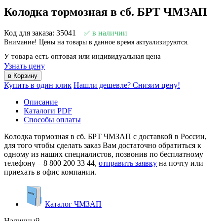
Колодка тормозная в сб. БРТ ЧМЗАП
Код для заказа: 35041
в наличии
Внимание! Цены на товары в данное время актуализируются.
У товара есть оптовая или индивидуальная цена
Узнать цену
Купить в один клик
Нашли дешевле? Снизим цену!
Описание
Каталоги PDF
Способы оплаты
Колодка тормозная в сб. БРТ ЧМЗАП с доставкой в России,
для того чтобы сделать заказ Вам достаточно обратиться к
одному из наших специалистов, позвонив по бесплатному
телефону –
8 800 200 33 44
,
отправить заявку
на почту или
приехать в офис компании.
Каталог ЧМЗАП
Наличный