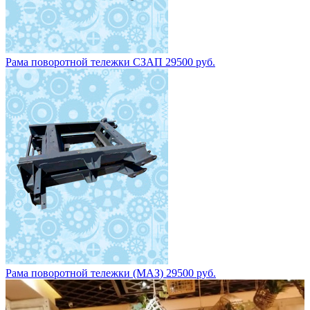
Рама поворотной тележки СЗАП 29500 руб.
Рама поворотной тележки (МАЗ) 29500 руб.