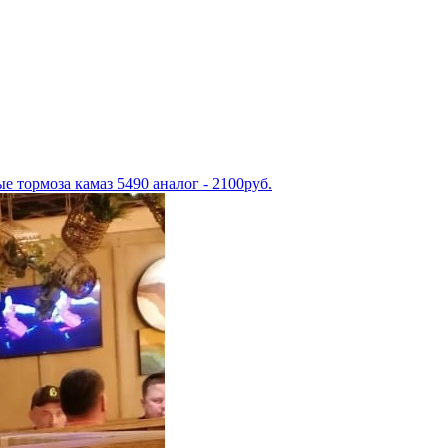
е тормоза камаз 5490 аналог - 2100руб.