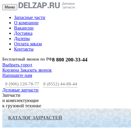
Меню
Запасные части
О компании
Вакансии
Доставка
Дилеры
Оплата заказа
Контакты
Бесплатный звонок по РФ
8 800 200-33-44
Выбрать город
Корзина
Заказать звонок
Напишите нам
8 (906) 120-78-77
8 (8552) 44-88-44
Деловые запчасти
Запчасти
и комплектующие
к грузовой технике
КАТАЛОГ ЗАПЧАСТЕЙ