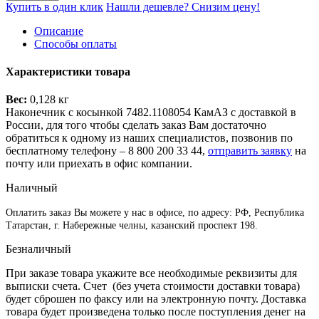
Купить в один клик
Нашли дешевле? Снизим цену!
Описание
Способы оплаты
Характеристики товара
Вес:
0,128 кг
Наконечник с косынкой 7482.1108054 КамАЗ с доставкой в
России, для того чтобы сделать заказ Вам достаточно
обратиться к одному из наших специалистов, позвонив по
бесплатному телефону –
8 800 200 33 44
,
отправить заявку
на
почту или приехать в офис компании.
Наличный
Оплатить заказ Вы можете у нас в офисе, по адресу: РФ, Республика
Татарстан, г. Набережные челны, казанский проспект 198.
Безналичный
При заказе товара укажите все необходимые реквизиты для
выписки счета. Счет (без учета стоимости доставки товара)
будет сброшен по факсу или на электронную почту. Доставка
товара будет произведена только после поступления денег на