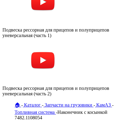
Подвеска рессорная для прицепов и полуприцепов
уневерсальная (часть 1)
Подвеска рессорная для прицепов и полуприцепов
уневерсальная (часть 2)
🏠
Каталог
Запчасти на грузовики
КамАЗ
Топливная система
Наконечник с косынкой
7482.1108054