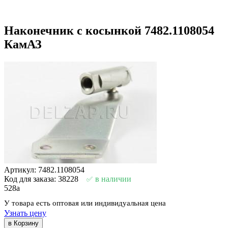
Наконечник с косынкой 7482.1108054
КамАЗ
Артикул: 7482.1108054
Код для заказа: 38228
в наличии
528
a
У товара есть оптовая или индивидуальная цена
Узнать цену