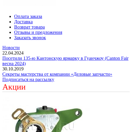
Оплата заказа
Доставка
Возврат товара
Отзывы и предложения
Заказать звонок
Новости
22.04.2024
Посетили 135-ю Кантонскую ярмарку в Гуанчжоу (Canton Fair
весна 2024)
30.10.2019
Секреты мастерства от компании «Деловые запчасти»
Подписаться на рассылку
Акции