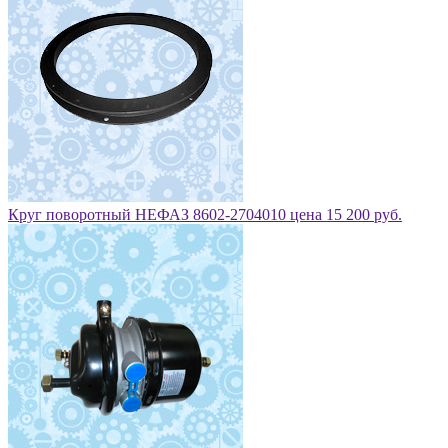
Круг поворотный НЕФАЗ 8602-2704010 цена 15 200 руб.