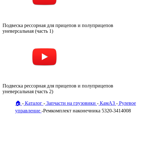
Подвеска рессорная для прицепов и полуприцепов
уневерсальная (часть 1)
Подвеска рессорная для прицепов и полуприцепов
уневерсальная (часть 2)
🏠
Каталог
Запчасти на грузовики
КамАЗ
Рулевое
управление
Ремкомплект наконечника 5320-3414008