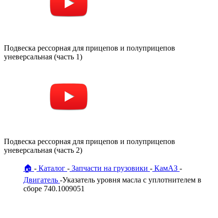
Подвеска рессорная для прицепов и полуприцепов
уневерсальная (часть 1)
Подвеска рессорная для прицепов и полуприцепов
уневерсальная (часть 2)
🏠
Каталог
Запчасти на грузовики
КамАЗ
Двигатель
Указатель уровня масла с уплотнителем в
сборе 740.1009051