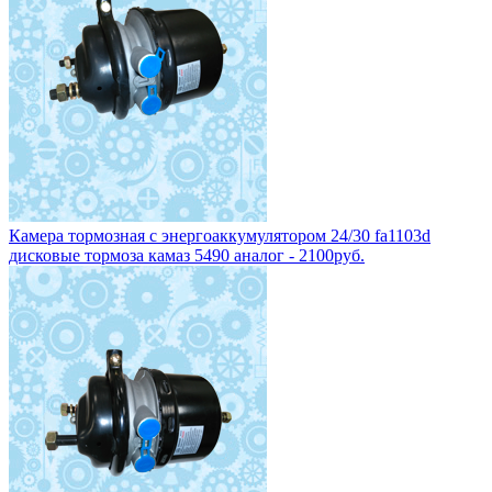
Камера тормозная с энергоаккумулятором 24/30 fa1103d
дисковые тормоза камаз 5490 аналог - 2100руб.