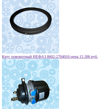
Круг поворотный НЕФАЗ 8602-2704010 цена 15 200 руб.