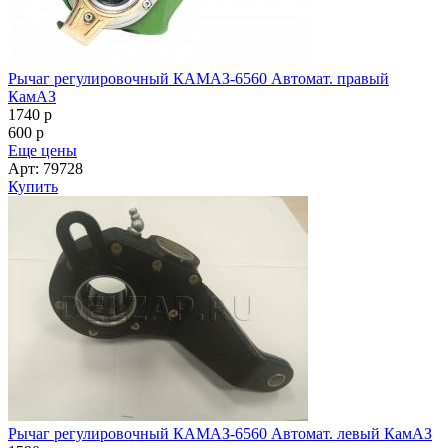
Рычаг регулировочный КАМАЗ-6560 Автомат. правый
КамАЗ
1740
p
600
p
Еще цены
Арт: 79728
Купить
Рычаг регулировочный КАМАЗ-6560 Автомат. левый КамАЗ