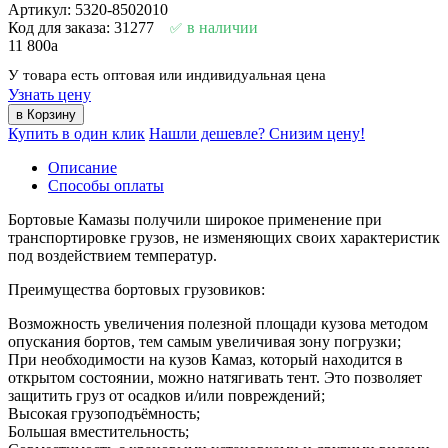
Артикул: 5320-8502010
Код для заказа: 31277
в наличии
11 800
a
У товара есть оптовая или индивидуальная цена
Узнать цену
Купить в один клик
Нашли дешевле? Снизим цену!
Описание
Способы оплаты
Бортовые Камазы получили широкое применение при
транспортировке грузов, не изменяющих своих характеристик
под воздействием температур.
Преимущества бортовых грузовиков:
Возможность увеличения полезной площади кузова методом
опускания бортов, тем самым увеличивая зону погрузки;
При необходимости на кузов Камаз, который находится в
открытом состоянии, можно натягивать тент. Это позволяет
защитить груз от осадков и/или повреждений;
Высокая грузоподъёмность;
Большая вместительность;