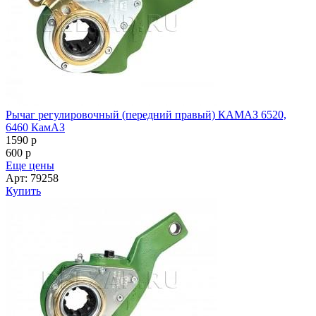
Рычаг регулировочный (передний правый) КАМАЗ 6520,
6460 КамАЗ
1590
p
600
p
Еще цены
Арт: 79258
Купить