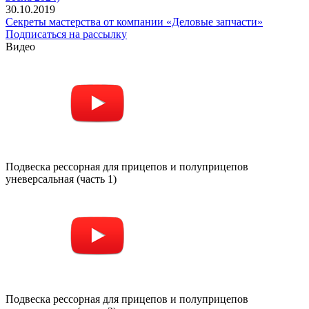
30.10.2019
Секреты мастерства от компании «Деловые запчасти»
Подписаться на рассылку
Видео
Подвеска рессорная для прицепов и полуприцепов
уневерсальная (часть 1)
Подвеска рессорная для прицепов и полуприцепов