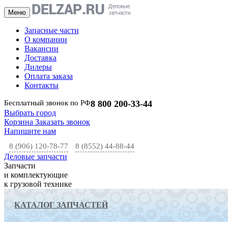
Меню
Запасные части
О компании
Вакансии
Доставка
Дилеры
Оплата заказа
Контакты
Бесплатный звонок по РФ
8 800 200-33-44
Выбрать город
Корзина
Заказать звонок
Напишите нам
8 (906) 120-78-77
8 (8552) 44-88-44
Деловые запчасти
Запчасти
и комплектующие
к грузовой технике
КАТАЛОГ ЗАПЧАСТЕЙ