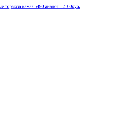
е тормоза камаз 5490 аналог - 2100руб.