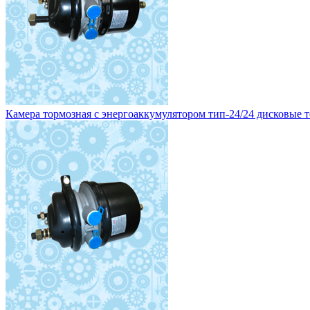
Камера тормозная с энергоаккумулятором тип-24/24 дисковые то