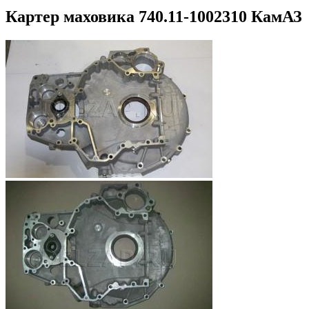
Картер маховика 740.11-1002310 КамАЗ