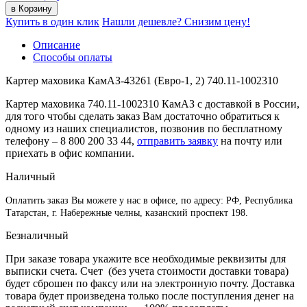
Купить в один клик
Нашли дешевле? Снизим цену!
Описание
Способы оплаты
Картер маховика КамАЗ-43261 (Евро-1, 2) 740.11-1002310
Картер маховика 740.11-1002310 КамАЗ с доставкой в России,
для того чтобы сделать заказ Вам достаточно обратиться к
одному из наших специалистов, позвонив по бесплатному
телефону –
8 800 200 33 44
,
отправить заявку
на почту или
приехать в офис компании.
Наличный
Оплатить заказ Вы можете у нас в офисе, по адресу: РФ, Республика
Татарстан, г. Набережные челны, казанский проспект 198.
Безналичный
При заказе товара укажите все необходимые реквизиты для
выписки счета. Счет (без учета стоимости доставки товара)
будет сброшен по факсу или на электронную почту. Доставка
товара будет произведена только после поступления денег на