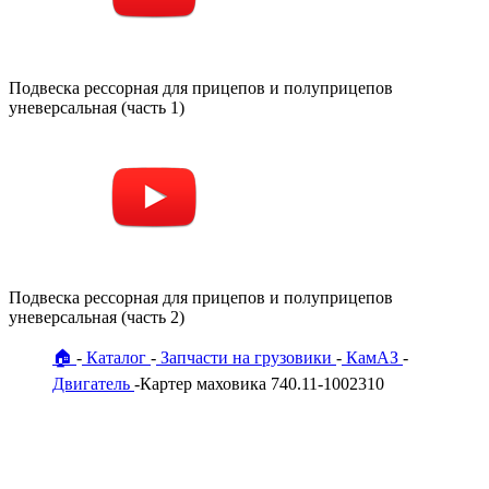
Подвеска рессорная для прицепов и полуприцепов
уневерсальная (часть 1)
Подвеска рессорная для прицепов и полуприцепов
уневерсальная (часть 2)
🏠
Каталог
Запчасти на грузовики
КамАЗ
Двигатель
Картер маховика 740.11-1002310