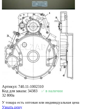
Артикул: 740.11-1002310
Код для заказа: 34383
в наличии
32 800
a
У товара есть оптовая или индивидуальная цена
Узнать цену