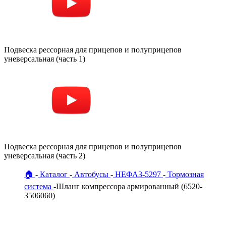
Подвеска рессорная для прицепов и полуприцепов
уневерсальная (часть 1)
Подвеска рессорная для прицепов и полуприцепов
уневерсальная (часть 2)
🏠
Каталог
Автобусы
НЕФАЗ-5297
Тормозная
система
Шланг компрессора армированный (6520-
3506060)