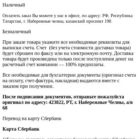
Наличный
Оплатить заказ Вы можете у нас в офисе, по адресу: РФ, Республика
Татарстан, г. Набережные челны, казанский проспект 198.
Безналичный
При заказе товара укажите все необходимые реквизиты для
выписки счета. Счет (без учета стоимости доставки товара)
будет сброшен по факсу или на электронную почту. Доставка
товара будет произведена только после поступления денег на
расчетный счет компании — 100% предоплаты.
Все необходимые для бухгалтерии документы (оригинал счета
на оплату, счет-фактура, накладная) выдаются вместе с
заказом при получении.
После подписания документов, отправьте пожалуйста
оригинал по адресу: 423822, РТ, г. Набережные Челны, а/я
68
Перевод на карту Сбербанк
Карта
Сбербанк