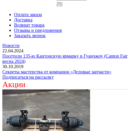
20)
Оплата заказа
Доставка
Возврат товара
Отзывы и предложения
Заказать звонок
Новости
22.04.2024
Посетили 135-ю Кантонскую ярмарку в Гуанчжоу (Canton Fair
весна 2024)
30.10.2019
Секреты мастерства от компании «Деловые запчасти»
Подписаться на рассылку
Акции