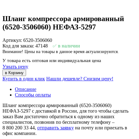
Шланг компрессора армированный
(6520-3506060) НЕФАЗ-5297
Артикул: 6520-3506060
Код для заказа: 47148
в наличии
Внимание! Цены на товары в данное время актуализируются.
У товара есть оптовая или индивидуальная цена
Узнать цену
Купить в один клик
Нашли дешевле? Снизим цену!
Описание
Способы оплаты
Шланг компрессора армированный (6520-3506060)
НЕФАЗ-5297 с доставкой в России, для того чтобы сделать
заказ Вам достаточно обратиться к одному из наших
специалистов, позвонив по бесплатному телефону –
8 800 200 33 44
,
отправить заявку
на почту или приехать в
офис компании.