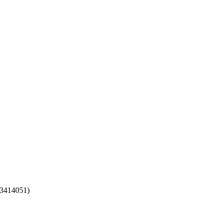
3414051)