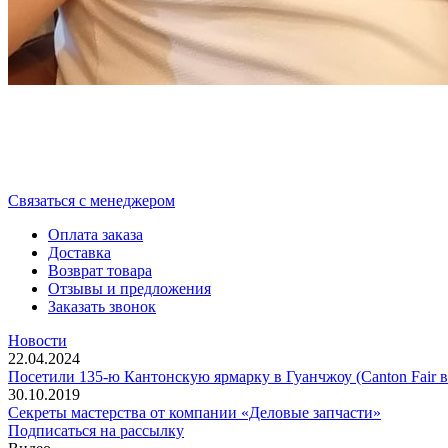
Cвязаться с менеджером
Оплата заказа
Доставка
Возврат товара
Отзывы и предложения
Заказать звонок
Новости
22.04.2024
Посетили 135-ю Кантонскую ярмарку в Гуанчжоу (Canton Fair в
30.10.2019
Секреты мастерства от компании «Деловые запчасти»
Подписаться на рассылку