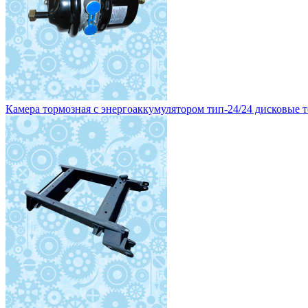
Камера тормозная с энергоаккумулятором тип-24/24 дисковые то