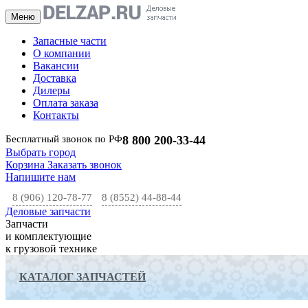
Меню
Запасные части
О компании
Вакансии
Доставка
Дилеры
Оплата заказа
Контакты
Бесплатный звонок по РФ
8 800 200-33-44
Выбрать город
Корзина
Заказать звонок
Напишите нам
8 (906) 120-78-77
8 (8552) 44-88-44
Деловые запчасти
Запчасти
и комплектующие
к грузовой технике
КАТАЛОГ ЗАПЧАСТЕЙ