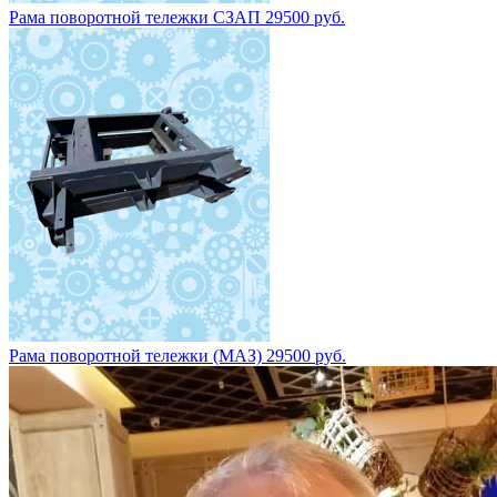
Рама поворотной тележки СЗАП 29500 руб.
Рама поворотной тележки (МАЗ) 29500 руб.