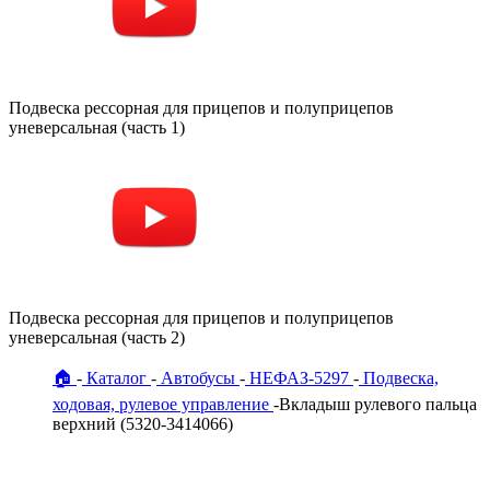
Подвеска рессорная для прицепов и полуприцепов
уневерсальная (часть 1)
Подвеска рессорная для прицепов и полуприцепов
уневерсальная (часть 2)
🏠
Каталог
Автобусы
НЕФАЗ-5297
Подвеска,
ходовая, рулевое управление
Вкладыш рулевого пальца
верхний (5320-3414066)