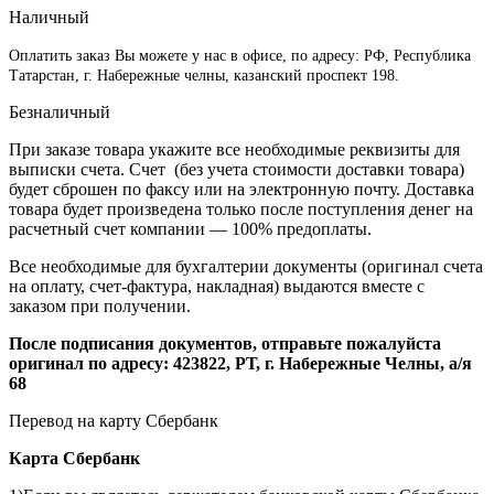
Наличный
Оплатить заказ Вы можете у нас в офисе, по адресу: РФ, Республика
Татарстан, г. Набережные челны, казанский проспект 198.
Безналичный
При заказе товара укажите все необходимые реквизиты для
выписки счета. Счет (без учета стоимости доставки товара)
будет сброшен по факсу или на электронную почту. Доставка
товара будет произведена только после поступления денег на
расчетный счет компании — 100% предоплаты.
Все необходимые для бухгалтерии документы (оригинал счета
на оплату, счет-фактура, накладная) выдаются вместе с
заказом при получении.
После подписания документов, отправьте пожалуйста
оригинал по адресу: 423822, РТ, г. Набережные Челны, а/я
68
Перевод на карту Сбербанк
Карта
Сбербанк