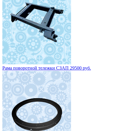
Рама поворотной тележки СЗАП 29500 руб.