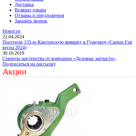
Доставка
Возврат товара
Отзывы и предложения
Заказать звонок
Новости
22.04.2024
Посетили 135-ю Кантонскую ярмарку в Гуанчжоу (Canton Fair
весна 2024)
30.10.2019
Секреты мастерства от компании «Деловые запчасти»
Подписаться на рассылку
Акции