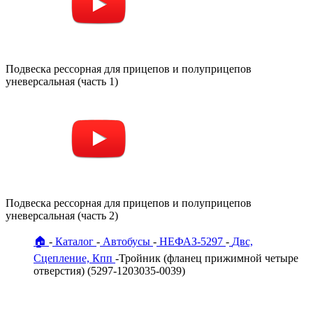
Подвеска рессорная для прицепов и полуприцепов
уневерсальная (часть 1)
Подвеска рессорная для прицепов и полуприцепов
уневерсальная (часть 2)
🏠
Каталог
Автобусы
НЕФАЗ-5297
Двс,
Сцепление, Кпп
Тройник (фланец прижимной четыре
отверстия) (5297-1203035-0039)