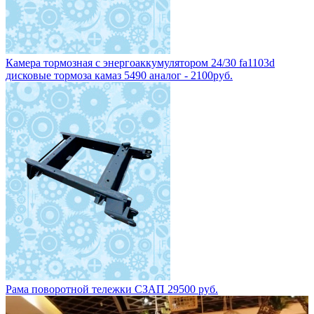
Камера тормозная с энергоаккумулятором 24/30 fa1103d
дисковые тормоза камаз 5490 аналог - 2100руб.
Рама поворотной тележки СЗАП 29500 руб.