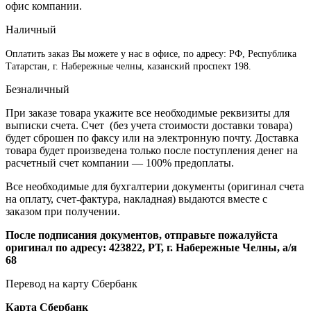
офис компании.
Наличный
Оплатить заказ Вы можете у нас в офисе, по адресу: РФ, Республика
Татарстан, г. Набережные челны, казанский проспект 198.
Безналичный
При заказе товара укажите все необходимые реквизиты для
выписки счета. Счет (без учета стоимости доставки товара)
будет сброшен по факсу или на электронную почту. Доставка
товара будет произведена только после поступления денег на
расчетный счет компании — 100% предоплаты.
Все необходимые для бухгалтерии документы (оригинал счета
на оплату, счет-фактура, накладная) выдаются вместе с
заказом при получении.
После подписания документов, отправьте пожалуйста
оригинал по адресу: 423822, РТ, г. Набережные Челны, а/я
68
Перевод на карту Сбербанк
Карта
Сбербанк