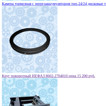
Камера тормозная с энергоаккумулятором тип-24/24 дисковые то
Круг поворотный НЕФАЗ 8602-2704010 цена 15 200 руб.