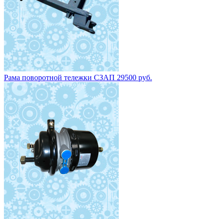
Рама поворотной тележки СЗАП 29500 руб.