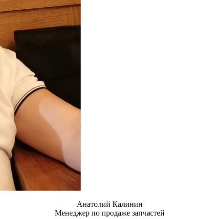
Анатолий Калинин
Менеджер по продаже запчастей