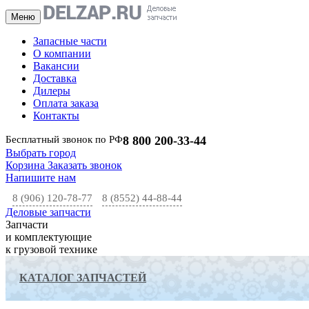
Меню
Запасные части
О компании
Вакансии
Доставка
Дилеры
Оплата заказа
Контакты
Бесплатный звонок по РФ
8 800 200-33-44
Выбрать город
Корзина
Заказать звонок
Напишите нам
8 (906) 120-78-77
8 (8552) 44-88-44
Деловые запчасти
Запчасти
и комплектующие
к грузовой технике
КАТАЛОГ ЗАПЧАСТЕЙ