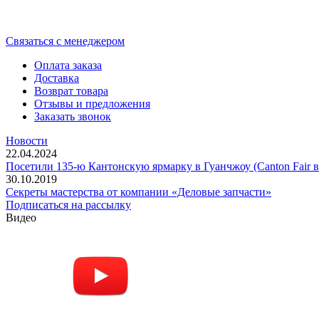
Cвязаться с менеджером
Оплата заказа
Доставка
Возврат товара
Отзывы и предложения
Заказать звонок
Новости
22.04.2024
Посетили 135-ю Кантонскую ярмарку в Гуанчжоу (Canton Fair в
30.10.2019
Секреты мастерства от компании «Деловые запчасти»
Подписаться на рассылку
Видео