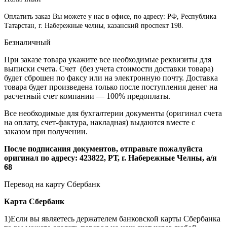
Оплатить заказ Вы можете у нас в офисе, по адресу: РФ, Республика
Татарстан, г. Набережные челны, казанский проспект 198.
Безналичный
При заказе товара укажите все необходимые реквизиты для
выписки счета. Счет (без учета стоимости доставки товара)
будет сброшен по факсу или на электронную почту. Доставка
товара будет произведена только после поступления денег на
расчетный счет компании — 100% предоплаты.
Все необходимые для бухгалтерии документы (оригинал счета
на оплату, счет-фактура, накладная) выдаются вместе с
заказом при получении.
После подписания документов, отправьте пожалуйста
оригинал по адресу: 423822, РТ, г. Набережные Челны, а/я
68
Перевод на карту Сбербанк
Карта
Сбербанк
1)Если вы являетесь держателем банковской карты Сбербанка