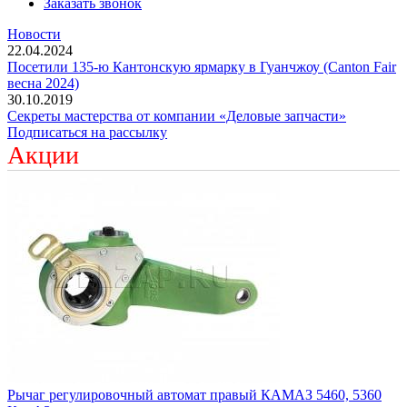
Заказать звонок
Новости
22.04.2024
Посетили 135-ю Кантонскую ярмарку в Гуанчжоу (Canton Fair
весна 2024)
30.10.2019
Секреты мастерства от компании «Деловые запчасти»
Подписаться на рассылку
Акции
Рычаг регулировочный автомат правый КАМАЗ 5460, 5360