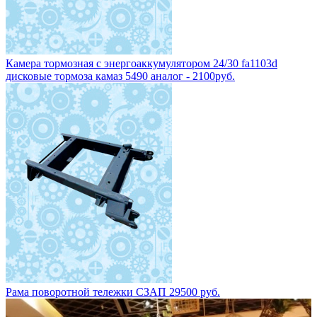
Камера тормозная с энергоаккумулятором 24/30 fa1103d
дисковые тормоза камаз 5490 аналог - 2100руб.
Рама поворотной тележки СЗАП 29500 руб.