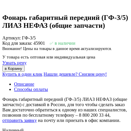
Фонарь габаритный передний (ГФ-3/5)
ЛИАЗ НЕФАЗ (общие запчасти)
Артикул: ГФ-3/5
Код для заказа: 45901
в наличии
Внимание! Цены на товары в данное время актуализируются.
У товара есть оптовая или индивидуальная цена
Узнать цену
Купить в один клик
Нашли дешевле? Снизим цену!
Описание
Способы оплаты
Фонарь габаритный передний (ГФ-3/5) ЛИАЗ НЕФАЗ (общие
запчасти) с доставкой в России, для того чтобы сделать заказ
Вам достаточно обратиться к одному из наших специалистов,
позвонив по бесплатному телефону –
8 800 200 33 44
,
отправить заявку
на почту или приехать в офис компании.
Наличный