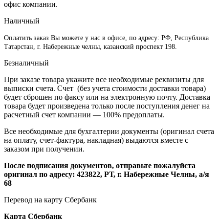
офис компании.
Наличный
Оплатить заказ Вы можете у нас в офисе, по адресу: РФ, Республика
Татарстан, г. Набережные челны, казанский проспект 198.
Безналичный
При заказе товара укажите все необходимые реквизиты для
выписки счета. Счет (без учета стоимости доставки товара)
будет сброшен по факсу или на электронную почту. Доставка
товара будет произведена только после поступления денег на
расчетный счет компании — 100% предоплаты.
Все необходимые для бухгалтерии документы (оригинал счета
на оплату, счет-фактура, накладная) выдаются вместе с
заказом при получении.
После подписания документов, отправьте пожалуйста
оригинал по адресу: 423822, РТ, г. Набережные Челны, а/я
68
Перевод на карту Сбербанк
Карта
Сбербанк