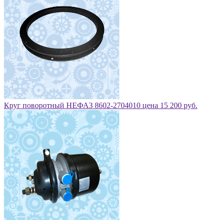
Круг поворотный НЕФАЗ 8602-2704010 цена 15 200 руб.