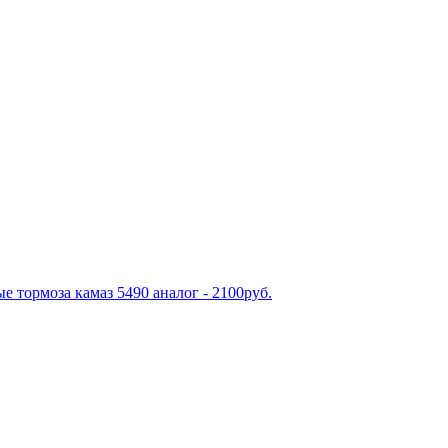
е тормоза камаз 5490 аналог - 2100руб.