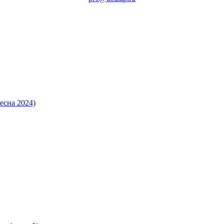
есна 2024)