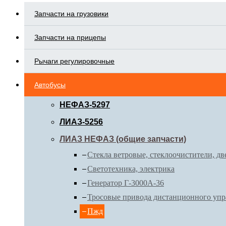
Запчасти на грузовики
Запчасти на прицепы
Рычаги регулировочные
Автобусы
НЕФАЗ-5297
ЛИАЗ-5256
ЛИАЗ НЕФАЗ (общие запчасти)
Стекла ветровые, стеклоочистители, дв
Светотехника, электрика
Генератор Г-3000А-36
Тросовые привода дистанционного упр
Пжд