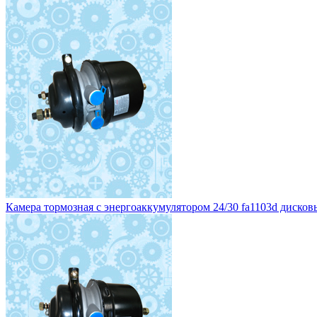
Камера тормозная с энергоаккумулятором 24/30 fa1103d дисковы