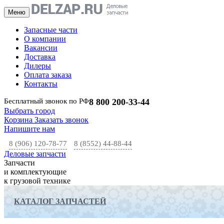
Меню
Запасные части
О компании
Вакансии
Доставка
Дилеры
Оплата заказа
Контакты
Бесплатный звонок по РФ
8 800 200-33-44
Выбрать город
Корзина
Заказать звонок
Напишите нам
8 (906) 120-78-77
8 (8552) 44-88-44
Деловые запчасти
Запчасти
и комплектующие
к грузовой технике
КАТАЛОГ ЗАПЧАСТЕЙ