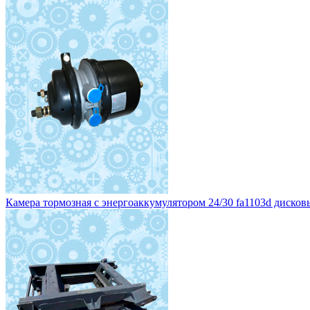
Камера тормозная с энергоаккумулятором 24/30 fa1103d дисковы