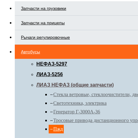
Запчасти на грузовики
Запчасти на прицепы
Рычаги регулировочные
Автобусы
НЕФАЗ-5297
ЛИАЗ-5256
ЛИАЗ НЕФАЗ (общие запчасти)
Стекла ветровые, стеклоочистители, дв
Светотехника, электрика
Генератор Г-3000А-36
Тросовые привода дистанционного упр
Пжд