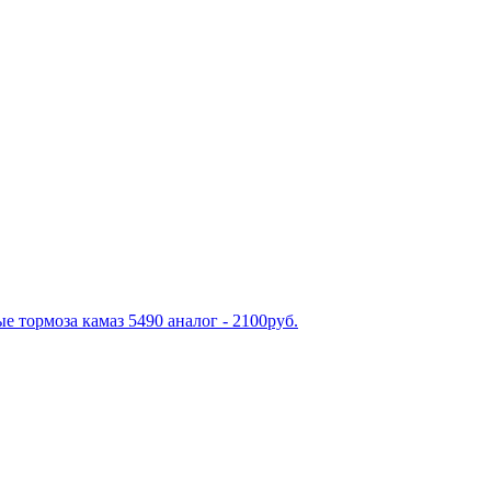
е тормоза камаз 5490 аналог - 2100руб.