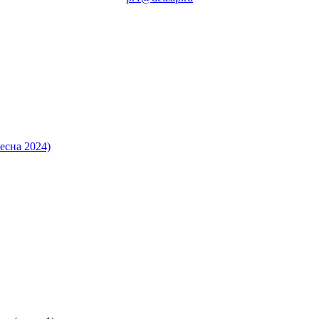
есна 2024)