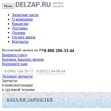
Меню
Запасные части
О компании
Вакансии
Доставка
Дилеры
Оплата заказа
Контакты
Бесплатный звонок по РФ
8 800 200-33-44
Выбрать город
Корзина
Заказать звонок
Напишите нам
8 (906) 120-78-77
8 (8552) 44-88-44
Деловые запчасти
Запчасти
и комплектующие
к грузовой технике
КАТАЛОГ ЗАПЧАСТЕЙ