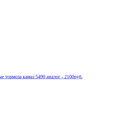
е тормоза камаз 5490 аналог - 2100руб.