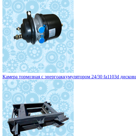
Камера тормозная с энергоаккумулятором 24/30 fa1103d дисковы