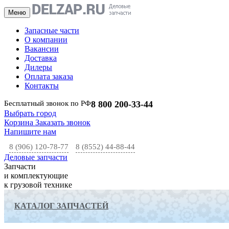
Меню
Запасные части
О компании
Вакансии
Доставка
Дилеры
Оплата заказа
Контакты
Бесплатный звонок по РФ
8 800 200-33-44
Выбрать город
Корзина
Заказать звонок
Напишите нам
8 (906) 120-78-77
8 (8552) 44-88-44
Деловые запчасти
Запчасти
и комплектующие
к грузовой технике
КАТАЛОГ ЗАПЧАСТЕЙ