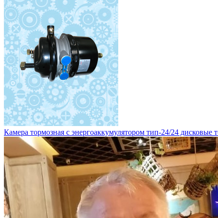
Камера тормозная с энергоаккумулятором тип-24/24 дисковые то