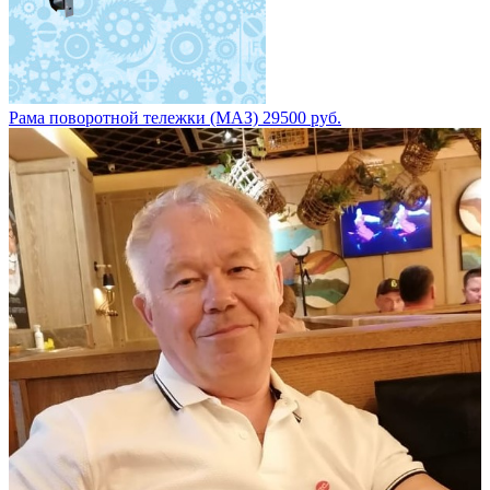
Рама поворотной тележки (МАЗ) 29500 руб.