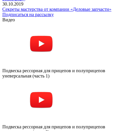
30.10.2019
Секреты мастерства от компании «Деловые запчасти»
Подписаться на рассылку
Видео
Подвеска рессорная для прицепов и полуприцепов
уневерсальная (часть 1)
Подвеска рессорная для прицепов и полуприцепов