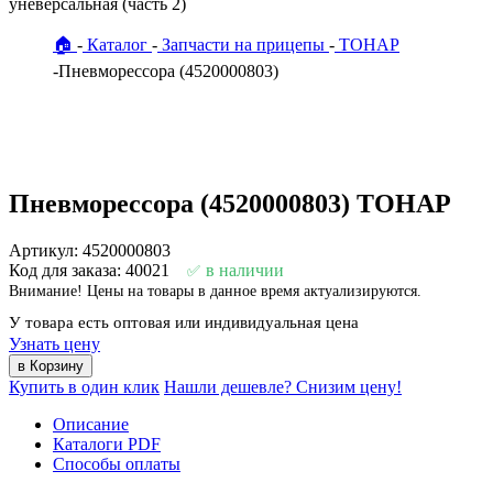
уневерсальная (часть 2)
🏠
Каталог
Запчасти на прицепы
ТОНАР
Пневморессора (4520000803)
Пневморессора (4520000803) ТОНАР
Артикул: 4520000803
Код для заказа: 40021
в наличии
Внимание! Цены на товары в данное время актуализируются.
У товара есть оптовая или индивидуальная цена
Узнать цену
Купить в один клик
Нашли дешевле? Снизим цену!
Описание
Каталоги PDF
Способы оплаты