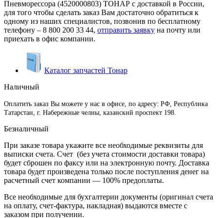
Пневморессора (4520000803) ТОНАР с доставкой в России,
для того чтобы сделать заказ Вам достаточно обратиться к
одному из наших специалистов, позвонив по бесплатному
телефону –
8 800 200 33 44
,
отправить заявку
на почту или
приехать в офис компании.
Каталог запчастей Тонар
Наличный
Оплатить заказ Вы можете у нас в офисе, по адресу: РФ, Республика
Татарстан, г. Набережные челны, казанский проспект 198.
Безналичный
При заказе товара укажите все необходимые реквизиты для
выписки счета. Счет (без учета стоимости доставки товара)
будет сброшен по факсу или на электронную почту. Доставка
товара будет произведена только после поступления денег на
расчетный счет компании — 100% предоплаты.
Все необходимые для бухгалтерии документы (оригинал счета
на оплату, счет-фактура, накладная) выдаются вместе с
заказом при получении.