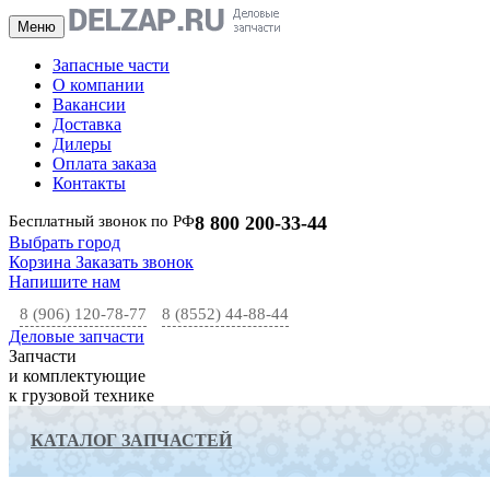
Меню
Запасные части
О компании
Вакансии
Доставка
Дилеры
Оплата заказа
Контакты
Бесплатный звонок по РФ
8 800 200-33-44
Выбрать город
Корзина
Заказать звонок
Напишите нам
8 (906) 120-78-77
8 (8552) 44-88-44
Деловые запчасти
Запчасти
и комплектующие
к грузовой технике
КАТАЛОГ ЗАПЧАСТЕЙ