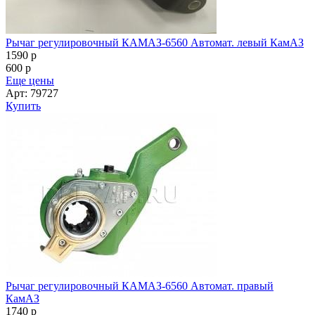
Рычаг регулировочный КАМАЗ-6560 Автомат. левый КамАЗ
1590
p
600
p
Еще цены
Арт: 79727
Купить
Рычаг регулировочный КАМАЗ-6560 Автомат. правый
КамАЗ
1740
p