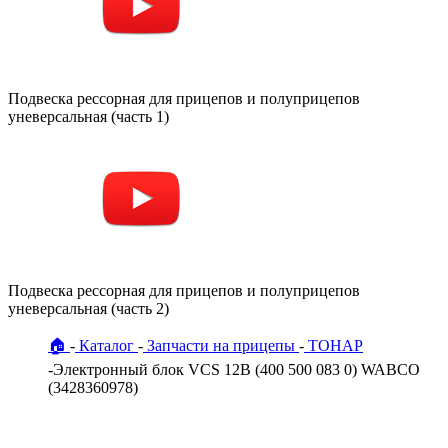
Подвеска рессорная для прицепов и полуприцепов
уневерсальная (часть 1)
Подвеска рессорная для прицепов и полуприцепов
уневерсальная (часть 2)
🏠
Каталог
Запчасти на прицепы
ТОНАР
Электронный блок VCS 12B (400 500 083 0) WABCO
(3428360978)