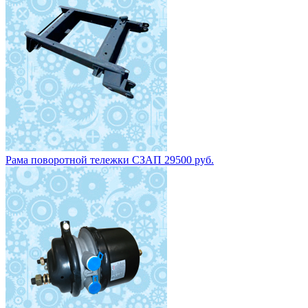
Рама поворотной тележки СЗАП 29500 руб.