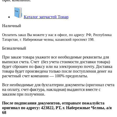
Каталог запчастей Тонар
Наличный
Оплатить заказ Вы можете у нас в офисе, по адресу: РФ, Республика
Татарстан, г. Набережные челны, казанский проспект 198.
Безналичный
При заказе товара укажите все необходимые реквизиты для
выписки счета. Счет (без учета стоимости доставки товара)
будет сброшен по факсу или на электронную почту. Доставка
товара будет произведена только после поступления денег на
расчетный счет компании — 100% предоплаты.
Все необходимые для бухгалтерии документы (оригинал счета
на оплату, счет-фактура, накладная) выдаются вместе с
заказом при получении.
После подписания документов, отправьте пожалуйста
оригинал по адресу: 423822, РТ, г. Набережные Челны, а/я
68