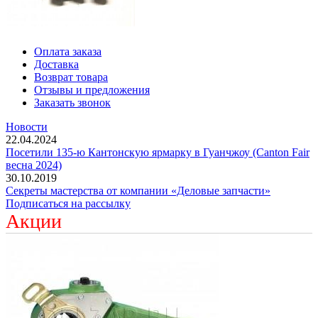
Оплата заказа
Доставка
Возврат товара
Отзывы и предложения
Заказать звонок
Новости
22.04.2024
Посетили 135-ю Кантонскую ярмарку в Гуанчжоу (Canton Fair
весна 2024)
30.10.2019
Секреты мастерства от компании «Деловые запчасти»
Подписаться на рассылку
Акции