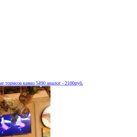
е тормоза камаз 5490 аналог - 2100руб.