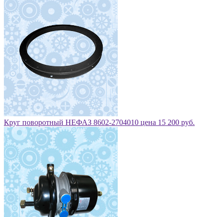
Круг поворотный НЕФАЗ 8602-2704010 цена 15 200 руб.