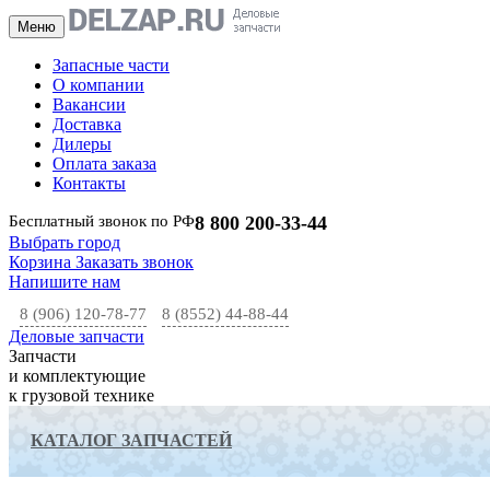
Меню
Запасные части
О компании
Вакансии
Доставка
Дилеры
Оплата заказа
Контакты
Бесплатный звонок по РФ
8 800 200-33-44
Выбрать город
Корзина
Заказать звонок
Напишите нам
8 (906) 120-78-77
8 (8552) 44-88-44
Деловые запчасти
Запчасти
и комплектующие
к грузовой технике
КАТАЛОГ ЗАПЧАСТЕЙ