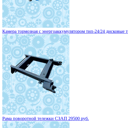
Камера тормозная с энергоаккумулятором тип-24/24 дисковые то
Рама поворотной тележки СЗАП 29500 руб.