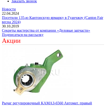
Заказать звонок
Новости
22.04.2024
Посетили 135-ю Кантонскую ярмарку в Гуанчжоу (Canton Fair
весна 2024)
30.10.2019
Секреты мастерства от компании «Деловые запчасти»
Подписаться на рассылку
Акции
Рычаг регулировочный КАМАЗ-6560 Автомат. правый