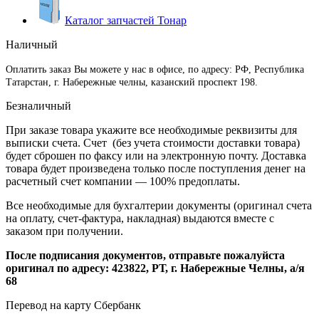
Каталог запчастей Тонар
Наличный
Оплатить заказ Вы можете у нас в офисе, по адресу: РФ, Республика
Татарстан, г. Набережные челны, казанский проспект 198.
Безналичный
При заказе товара укажите все необходимые реквизиты для
выписки счета. Счет (без учета стоимости доставки товара)
будет сброшен по факсу или на электронную почту. Доставка
товара будет произведена только после поступления денег на
расчетный счет компании — 100% предоплаты.
Все необходимые для бухгалтерии документы (оригинал счета
на оплату, счет-фактура, накладная) выдаются вместе с
заказом при получении.
После подписания документов, отправьте пожалуйста
оригинал по адресу: 423822, РТ, г. Набережные Челны, а/я
68
Перевод на карту Сбербанк