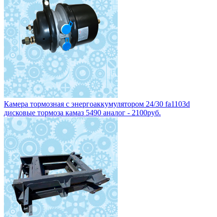
Камера тормозная с энергоаккумулятором 24/30 fa1103d
дисковые тормоза камаз 5490 аналог - 2100руб.