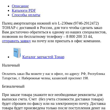
Описание
Каталоги PDF
Способы оплаты
Палец амортизатора нижний н/о L-230мм (9746-2912472)
ТОНАР с доставкой в России, для того чтобы сделать заказ
Вам достаточно обратиться к одному из наших специалистов,
позвонив по бесплатному телефону –
8 800 200 33 44
,
отправить заявку
на почту или приехать в офис компании.
Каталог запчастей Тонар
Наличный
Оплатить заказ Вы можете у нас в офисе, по адресу: РФ, Республика
Татарстан, г. Набережные челны, казанский проспект 198.
Безналичный
При заказе товара укажите все необходимые реквизиты для
выписки счета. Счет (без учета стоимости доставки товара)
будет сброшен по факсу или на электронную почту. Доставка
товара будет произведена только после поступления денег на