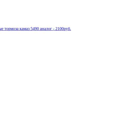
е тормоза камаз 5490 аналог - 2100руб.