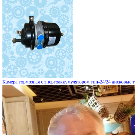
Камера тормозная с энергоаккумулятором тип-24/24 дисковые то