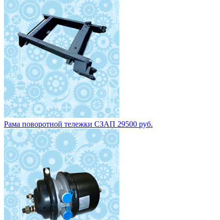
Рама поворотной тележки СЗАП 29500 руб.