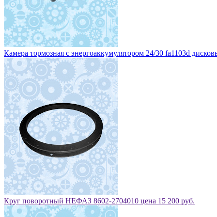
Камера тормозная с энергоаккумулятором 24/30 fa1103d дисковы
Круг поворотный НЕФАЗ 8602-2704010 цена 15 200 руб.