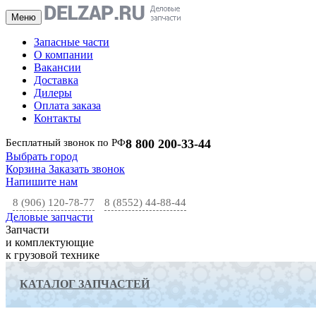
Меню
Запасные части
О компании
Вакансии
Доставка
Дилеры
Оплата заказа
Контакты
Бесплатный звонок по РФ
8 800 200-33-44
Выбрать город
Корзина
Заказать звонок
Напишите нам
8 (906) 120-78-77
8 (8552) 44-88-44
Деловые запчасти
Запчасти
и комплектующие
к грузовой технике
КАТАЛОГ ЗАПЧАСТЕЙ