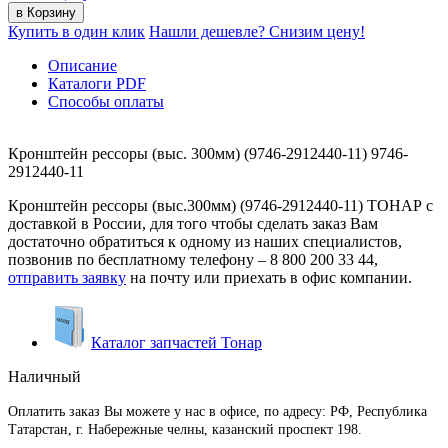
Купить в один клик
Нашли дешевле? Снизим цену!
Описание
Каталоги PDF
Способы оплаты
Кронштейн рессоры (выс. 300мм) (9746-2912440-11) 9746-
2912440-11
Кронштейн рессоры (выс.300мм) (9746-2912440-11) ТОНАР с
доставкой в России, для того чтобы сделать заказ Вам
достаточно обратиться к одному из наших специалистов,
позвонив по бесплатному телефону –
8 800 200 33 44
,
отправить заявку
на почту или приехать в офис компании.
Каталог запчастей Тонар
Наличный
Оплатить заказ Вы можете у нас в офисе, по адресу: РФ, Республика
Татарстан, г. Набережные челны, казанский проспект 198.