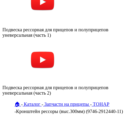
Подвеска рессорная для прицепов и полуприцепов
уневерсальная (часть 1)
Подвеска рессорная для прицепов и полуприцепов
уневерсальная (часть 2)
🏠
Каталог
Запчасти на прицепы
ТОНАР
Кронштейн рессоры (выс.300мм) (9746-2912440-11)