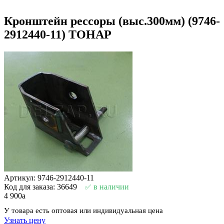
Кронштейн рессоры (выс.300мм) (9746-
2912440-11) ТОНАР
Артикул: 9746-2912440-11
Код для заказа: 36649
в наличии
4 900
a
У товара есть оптовая или индивидуальная цена
Узнать цену