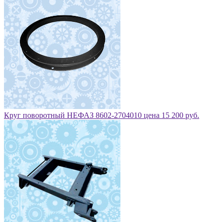
Круг поворотный НЕФАЗ 8602-2704010 цена 15 200 руб.